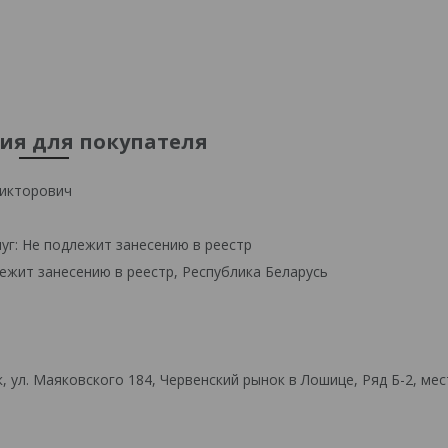
я для покупателя
икторович
уг: Не подлежит занесению в реестр
ежит занесению в реестр, Республика Беларусь
 ул. Маяковского 184, Червенский рынок в Лошице, Ряд Б-2, мес