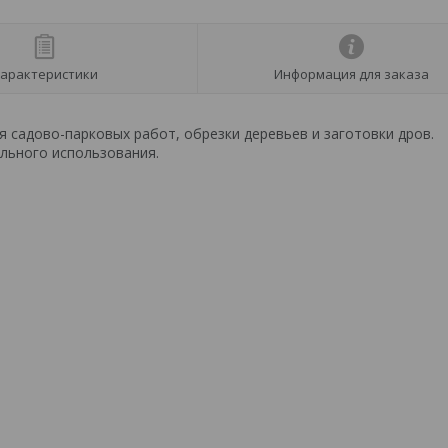
арактеристики
Информация для заказа
 садово-парковых работ, обрезки деревьев и заготовки дров.
льного использования.