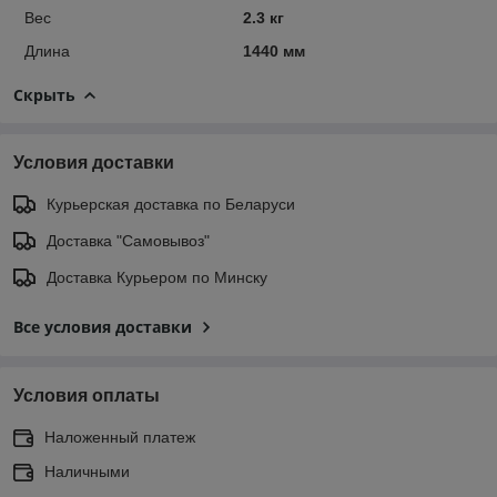
Вес
2.3 кг
Длина
1440 мм
Скрыть
Условия доставки
Курьерская доставка по Беларуси
Доставка "Самовывоз"
Доставка Курьером по Минску
Все условия доставки
Условия оплаты
Наложенный платеж
Наличными