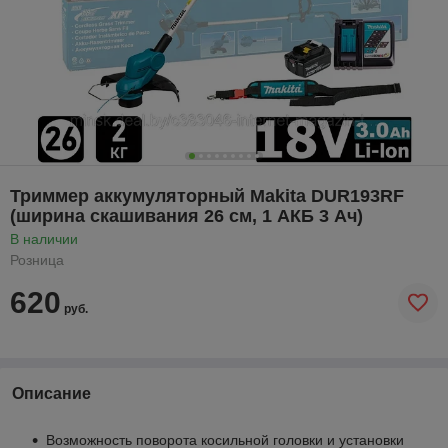
Триммер аккумуляторный Makita DUR193RF
(ширина скашивания 26 см, 1 АКБ 3 Ач)
В наличии
Розница
620
руб.
Описание
Возможность поворота косильной головки и установки