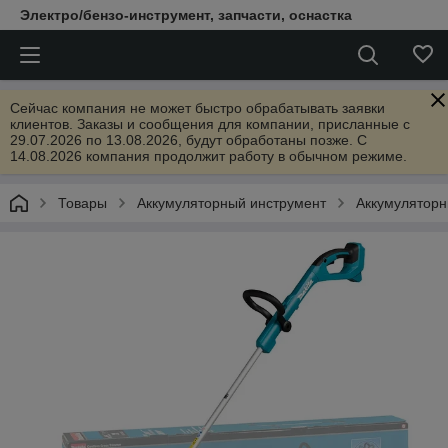
Электро/бензо-инструмент, запчасти, оснастка
Сейчас компания не может быстро обрабатывать заявки
клиентов. Заказы и сообщения для компании, присланные с
29.07.2026 по 13.08.2026, будут обработаны позже. С
14.08.2026 компания продолжит работу в обычном режиме.
Товары
Аккумуляторный инструмент
Аккумулятор