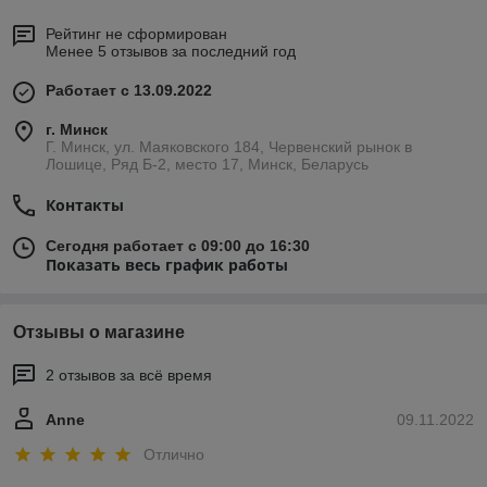
Рейтинг не сформирован
Менее 5 отзывов за последний год
Работает с 13.09.2022
г. Минск
Г. Минск, ул. Маяковского 184, Червенский рынок в
Лошице, Ряд Б-2, место 17, Минск, Беларусь
Контакты
Сегодня работает с 09:00 до 16:30
Показать весь график работы
Отзывы о магазине
2 отзывов за всё время
Anne
09.11.2022
Отлично