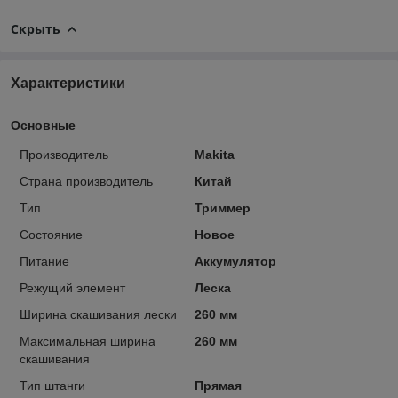
Скрыть
Характеристики
Основные
Производитель
Makita
Страна производитель
Китай
Тип
Триммер
Состояние
Новое
Питание
Аккумулятор
Режущий элемент
Леска
Ширина скашивания лески
260 мм
Максимальная ширина
260 мм
скашивания
Тип штанги
Прямая