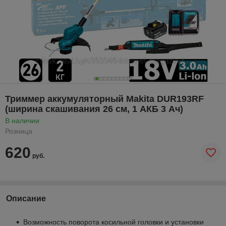
Триммер аккумуляторный Makita DUR193RF
(ширина скашивания 26 см, 1 АКБ 3 Ач)
В наличии
Розница
620
руб.
Описание
Возможность поворота косильной головки и установки