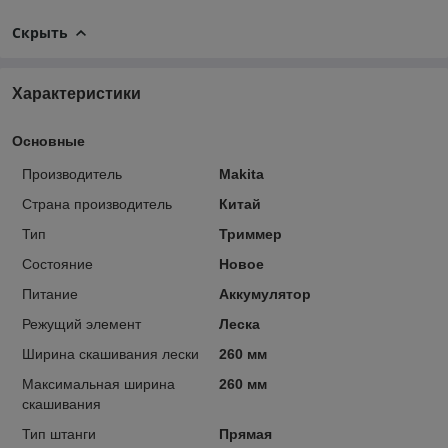
Скрыть
Характеристики
Основные
Производитель
Makita
Страна производитель
Китай
Тип
Триммер
Состояние
Новое
Питание
Аккумулятор
Режущий элемент
Леска
Ширина скашивания лески
260 мм
Максимальная ширина
260 мм
скашивания
Тип штанги
Прямая