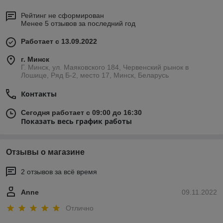
Рейтинг не сформирован
Менее 5 отзывов за последний год
Работает с 13.09.2022
г. Минск
Г. Минск, ул. Маяковского 184, Червенский рынок в
Лошице, Ряд Б-2, место 17, Минск, Беларусь
Контакты
Сегодня работает с 09:00 до 16:30
Показать весь график работы
Отзывы о магазине
2 отзывов за всё время
Anne
09.11.2022
Отлично