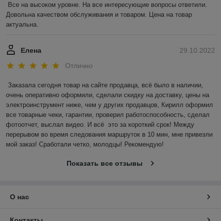
Все на высоком уровне. На все интересующие вопросы ответили. 
Довольна качеством обслуживания и товаром. Цена на товар 
актуальна.
Елена
29.10.2022
Отлично
Заказала сегодня товар на сайте продавца, всё было в наличии, 
очень оперативно оформили, сделали скидку на доставку, цены на 
электроинструмент ниже, чем у других продавцов, Кирилл оформил 
все товарные чеки, гарантии, проверил работоспособность, сделал 
фотоотчет, выслал видео. И всё  это за короткий срок! Между 
перерывом во время следования маршруток в 10 мин, мне привезли 
мой заказ! Сработали четко, молодцы! Рекомендую!
Показать все отзывы
О нас
Контакты