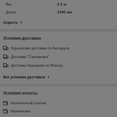
Вес
2.3 кг
Длина
1440 мм
Скрыть
Условия доставки
Курьерская доставка по Беларуси
Доставка "Самовывоз"
Доставка Курьером по Минску
Все условия доставки
Условия оплаты
Наложенный платеж
Наличными