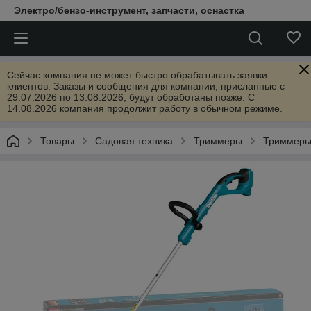
Электро/бензо-инструмент, запчасти, оснастка
Сейчас компания не может быстро обрабатывать заявки
клиентов. Заказы и сообщения для компании, присланные с
29.07.2026 по 13.08.2026, будут обработаны позже. С
14.08.2026 компания продолжит работу в обычном режиме.
Товары
Садовая техника
Триммеры
Триммеры