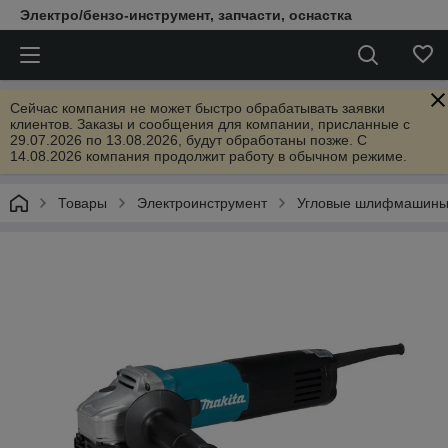
Электро/бензо-инструмент, запчасти, оснастка
Сейчас компания не может быстро обрабатывать заявки
клиентов. Заказы и сообщения для компании, присланные с
29.07.2026 по 13.08.2026, будут обработаны позже. С
14.08.2026 компания продолжит работу в обычном режиме.
Товары
Электроинструмент
Угловые шлифмашины 