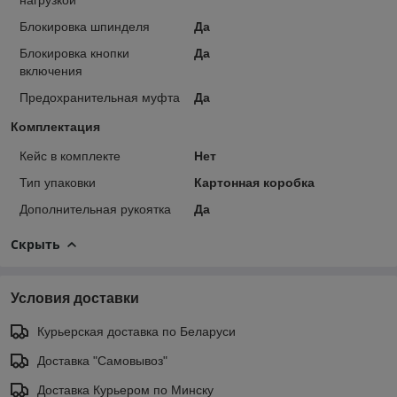
Блокировка шпинделя
Да
Блокировка кнопки
Да
включения
Предохранительная муфта
Да
Комплектация
Кейс в комплекте
Нет
Тип упаковки
Картонная коробка
Дополнительная рукоятка
Да
Скрыть
Условия доставки
Курьерская доставка по Беларуси
Доставка "Самовывоз"
Доставка Курьером по Минску