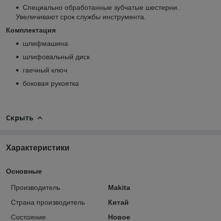
Специально обработанные зубчатые шестерни.
Увеличивают срок службы инструмента.
Комплектация
шлифмашина
шлифовальный диск
гаечный ключ
боковая рукоятка
Скрыть
Характеристики
Основные
Производитель
Makita
Страна производитель
Китай
Состояние
Новое