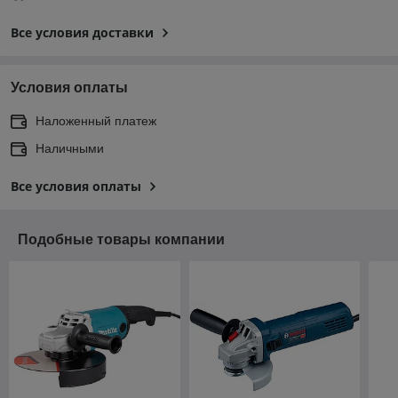
Все условия доставки
Условия оплаты
Наложенный платеж
Наличными
Все условия оплаты
Подобные товары компании