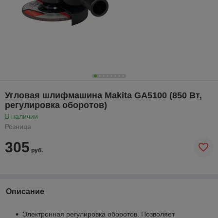
Угловая шлифмашина Makita GA5100 (850 Вт,
регулировка оборотов)
В наличии
Розница
305
руб.
Описание
Электронная регулировка оборотов. Позволяет