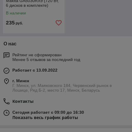
Makita GA5030RX9 (720 Вт,
6 дисков в комплекте)
В наличии
235
руб.
О нас
Рейтинг не сформирован
Менее 5 отзывов за последний год
Работает с 13.09.2022
г. Минск
Г. Минск, ул. Маяковского 184, Червенский рынок в
Лошице, Ряд Б-2, место 17, Минск, Беларусь
Контакты
Сегодня работает с 09:00 до 16:30
Показать весь график работы