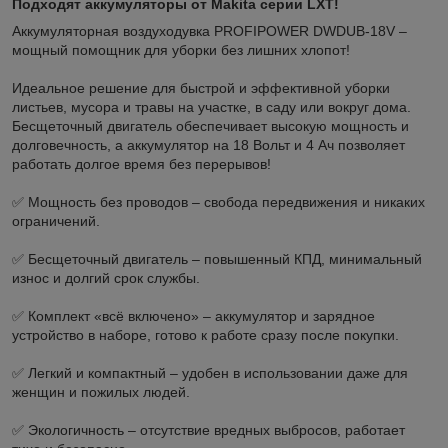
Подходят аккумуляторы от Makita серии LXT!
Аккумуляторная воздуходувка PROFIPOWER DWDUB-18V –
мощный помощник для уборки без лишних хлопот!
Идеальное решение для быстрой и эффективной уборки
листьев, мусора и травы на участке, в саду или вокруг дома.
Бесщеточный двигатель обеспечивает высокую мощность и
долговечность, а аккумулятор на 18 Вольт и 4 Ач позволяет
работать долгое время без перерывов!
✅ Мощность без проводов – свобода передвижения и никаких
ограничений.
✅ Бесщеточный двигатель – повышенный КПД, минимальный
износ и долгий срок службы.
✅ Комплект «всё включено» – аккумулятор и зарядное
устройство в наборе, готово к работе сразу после покупки.
✅ Легкий и компактный – удобен в использовании даже для
женщин и пожилых людей.
✅ Экологичность – отсутствие вредных выбросов, работает