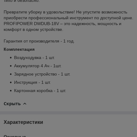
тихо и безопасно.
Превратите уборку в удовольствие! Не упустите возможность
приобрести профессиональный инструмент по доступной цене.
PROFIPOWER DWDUB-18V – это надежность, мощность и
комфорт в одном устройстве.
Гарантия от производителя - 1 год.
Комплектация
Воздуходувка - 1 шт.
Аккумулятор 4 Ач - 1шт.
Зарядное устройство - 1 шт.
Инструкция - 1 шт.
Картонная коробка - 1 шт.
Скрыть
Характеристики
Основные