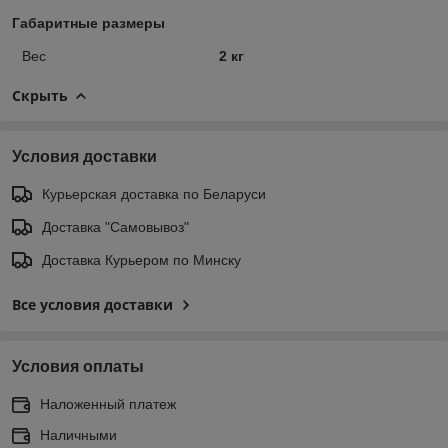
Габаритные размеры
Вес
2 кг
Скрыть
Условия доставки
Курьерская доставка по Беларуси
Доставка "Самовывоз"
Доставка Курьером по Минску
Все условия доставки
Условия оплаты
Наложенный платеж
Наличными