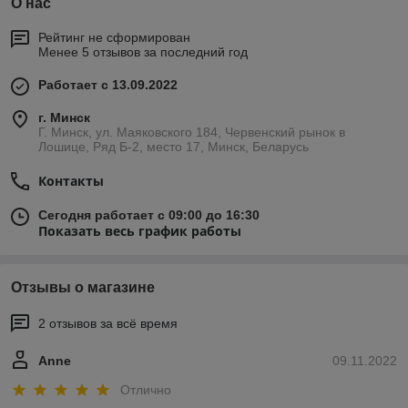
О нас
Рейтинг не сформирован
Менее 5 отзывов за последний год
Работает с 13.09.2022
г. Минск
Г. Минск, ул. Маяковского 184, Червенский рынок в
Лошице, Ряд Б-2, место 17, Минск, Беларусь
Контакты
Сегодня работает с 09:00 до 16:30
Показать весь график работы
Отзывы о магазине
2 отзывов за всё время
Anne
09.11.2022
Отлично