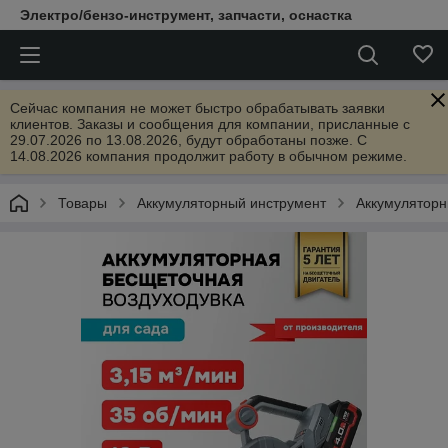
Электро/бензо-инструмент, запчасти, оснастка
Сейчас компания не может быстро обрабатывать заявки
клиентов. Заказы и сообщения для компании, присланные с
29.07.2026 по 13.08.2026, будут обработаны позже. С
14.08.2026 компания продолжит работу в обычном режиме.
Товары
Аккумуляторный инструмент
Аккумуляторн