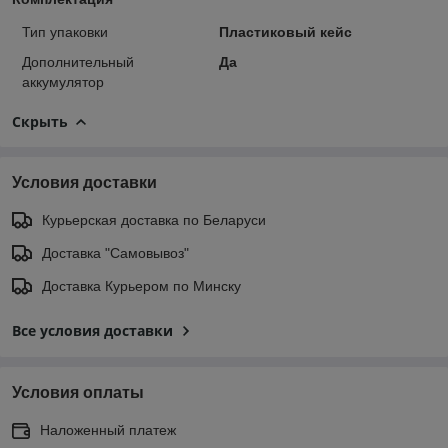
Тип упаковки
Пластиковый кейс
Дополнительный
Да
аккумулятор
Скрыть
Условия доставки
Курьерская доставка по Беларуси
Доставка "Самовывоз"
Доставка Курьером по Минску
Все условия доставки
Условия оплаты
Наложенный платеж