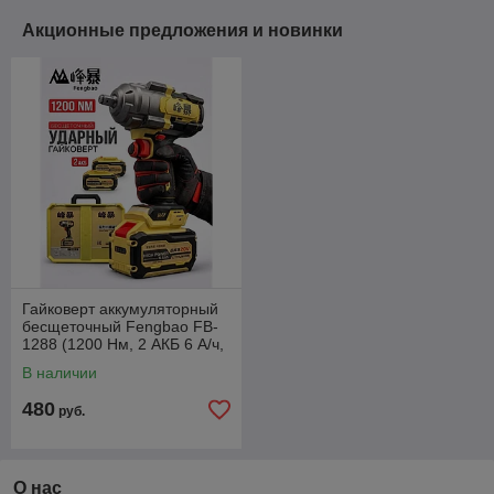
Акционные предложения и новинки
Гайковерт аккумуляторный
бесщеточный Fengbao FB-
1288 (1200 Нм, 2 АКБ 6 А/ч,
кейс)
В наличии
480
руб.
О нас