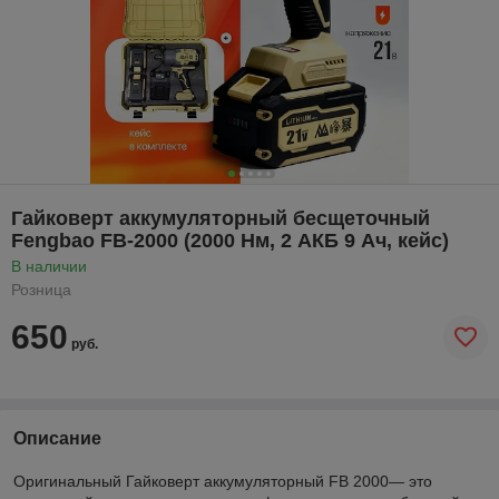
Гайковерт аккумуляторный бесщеточный
Fengbao FB-2000 (2000 Нм, 2 АКБ 9 Ач, кейс)
В наличии
Розница
650
руб.
Описание
Оригинальный Гайковерт аккумуляторный FB 2000— это