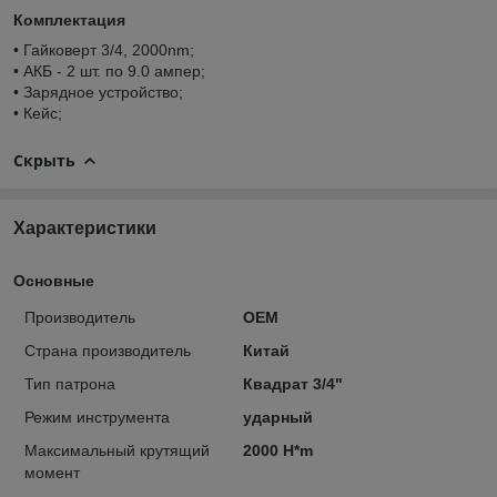
Комплектация
• Гайковерт 3/4, 2000nm;
• АКБ - 2 шт. по 9.0 ампер;
• Зарядное устройство;
• Кейс;
Скрыть
Характеристики
Основные
Производитель
OEM
Страна производитель
Китай
Тип патрона
Квадрат 3/4"
Режим инструмента
ударный
Максимальный крутящий
2000 H*m
момент