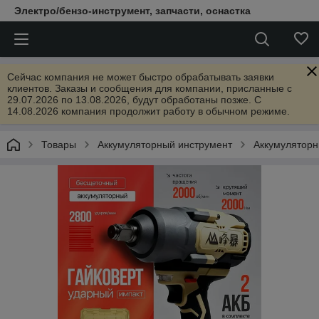
Электро/бензо-инструмент, запчасти, оснастка
Сейчас компания не может быстро обрабатывать заявки
клиентов. Заказы и сообщения для компании, присланные с
29.07.2026 по 13.08.2026, будут обработаны позже. С
14.08.2026 компания продолжит работу в обычном режиме.
Товары
Аккумуляторный инструмент
Аккумуляторн