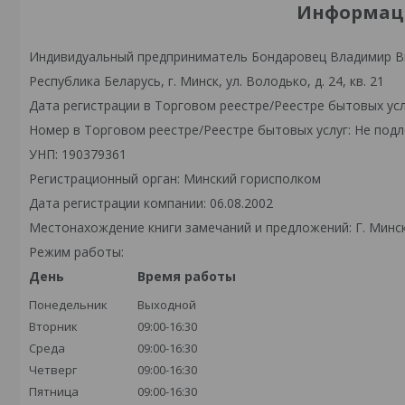
Информаци
Индивидуальный предприниматель Бондаровец Владимир В
Республика Беларусь, г. Минск, ул. Володько, д. 24, кв. 21
Дата регистрации в Торговом реестре/Реестре бытовых усл
Номер в Торговом реестре/Реестре бытовых услуг: Не подл
УНП: 190379361
Регистрационный орган: Минский горисполком
Дата регистрации компании: 06.08.2002
Местонахождение книги замечаний и предложений: Г. Минск,
Режим работы:
День
Время работы
Понедельник
Выходной
Вторник
09:00-16:30
Среда
09:00-16:30
Четверг
09:00-16:30
Пятница
09:00-16:30