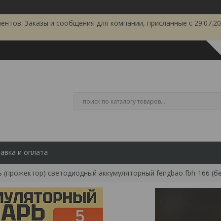
тов. Заказы и сообщения для компании, присланные с 29.07.202
авка и оплата
 (прожектор) светодиодный аккумуляторный fengbao fbh-166 (бе