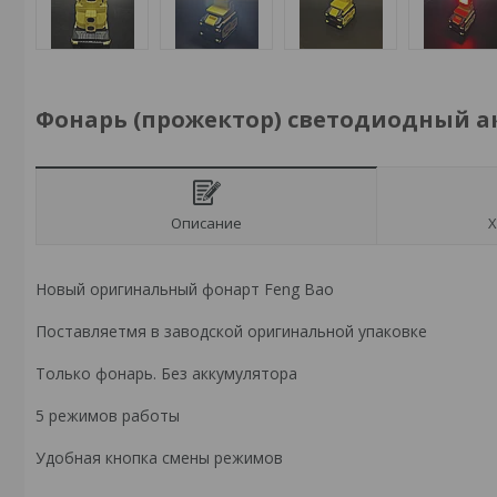
Фонарь (прожектор) светодиодный ак
Описание
Х
Новый оригинальный фонарт Feng Bao
Поставляетмя в заводской оригинальной упаковке
Только фонарь. Без аккумулятора
5 режимов работы
Удобная кнопка смены режимов