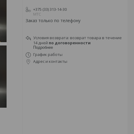
+375 (33) 313-14-30
МТС
Заказ только по телефону
возврат товара в течение
14 дней
по договоренности
Подробнее
График работы
Адрес и контакты