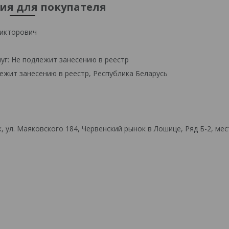
я для покупателя
икторович
уг: Не подлежит занесению в реестр
ежит занесению в реестр, Республика Беларусь
 ул. Маяковского 184, Червенский рынок в Лошице, Ряд Б-2, мес