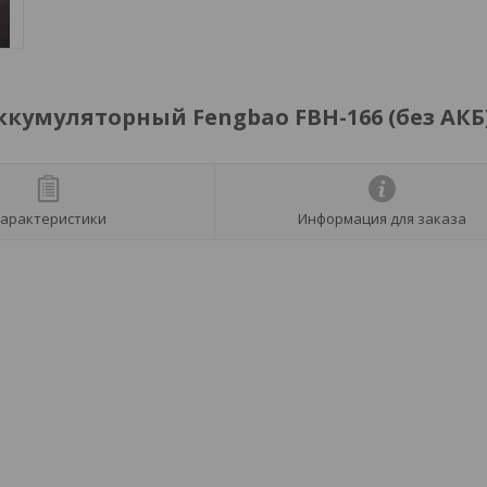
кумуляторный Fengbao FBH-166 (без АКБ
арактеристики
Информация для заказа