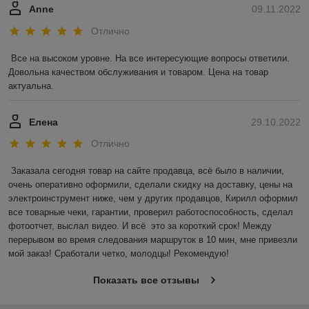
Anne
09.11.2022
Отлично
Все на высоком уровне. На все интересующие вопросы ответили. 
Довольна качеством обслуживания и товаром. Цена на товар 
актуальна.
Елена
29.10.2022
Отлично
Заказала сегодня товар на сайте продавца, всё было в наличии, 
очень оперативно оформили, сделали скидку на доставку, цены на 
электроинструмент ниже, чем у других продавцов, Кирилл оформил 
все товарные чеки, гарантии, проверил работоспособность, сделал 
фотоотчет, выслал видео. И всё  это за короткий срок! Между 
перерывом во время следования маршруток в 10 мин, мне привезли 
мой заказ! Сработали четко, молодцы! Рекомендую!
Показать все отзывы