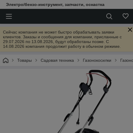
Электро/бензо-инструмент, запчасти, оснастка
Сейчас компания не может быстро обрабатывать заявки
клиентов. Заказы и сообщения для компании, присланные с
29.07.2026 по 13.08.2026, будут обработаны позже. С
14.08.2026 компания продолжит работу в обычном режиме.
Товары
Садовая техника
Газонокосилки
Газон