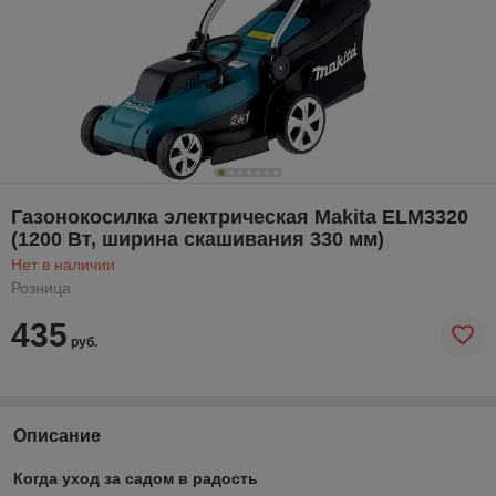
Газонокосилка электрическая Makita ELM3320
(1200 Вт, ширина скашивания 330 мм)
Нет в наличии
Розница
435
руб.
Описание
Когда уход за садом в радость