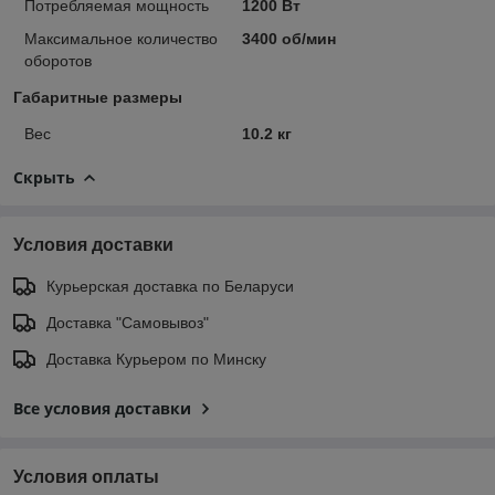
Потребляемая мощность
1200 Вт
Максимальное количество
3400 об/мин
оборотов
Габаритные размеры
Вес
10.2 кг
Скрыть
Условия доставки
Курьерская доставка по Беларуси
Доставка "Самовывоз"
Доставка Курьером по Минску
Все условия доставки
Условия оплаты