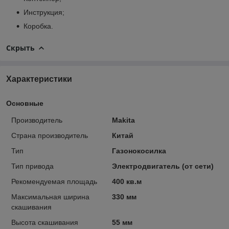
Инструкция;
Коробка.
Скрыть
Характеристики
Основные
Производитель
Makita
Страна производитель
Китай
Тип
Газонокосилка
Тип привода
Электродвигатель (от сети)
Рекомендуемая площадь
400 кв.м
Максимальная ширина
330 мм
скашивания
Высота скашивания
55 мм