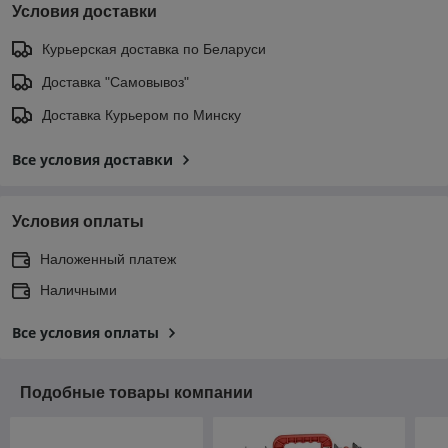
Условия доставки
Курьерская доставка по Беларуси
Доставка "Самовывоз"
Доставка Курьером по Минску
Все условия доставки
Условия оплаты
Наложенный платеж
Наличными
Все условия оплаты
Подобные товары компании