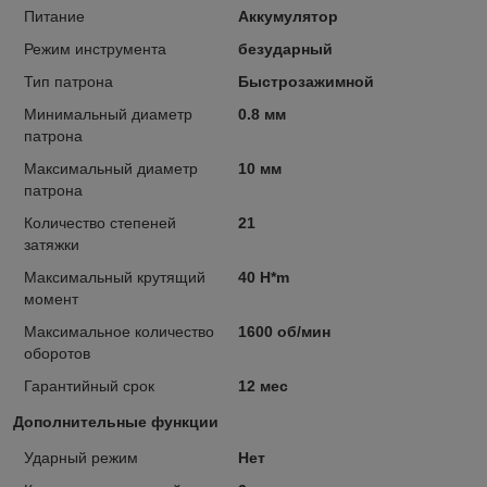
Питание
Аккумулятор
Режим инструмента
безударный
Тип патрона
Быстрозажимной
Минимальный диаметр
0.8 мм
патрона
Максимальный диаметр
10 мм
патрона
Количество степеней
21
затяжки
Максимальный крутящий
40 H*m
момент
Максимальное количество
1600 об/мин
оборотов
Гарантийный срок
12 мес
Дополнительные функции
Ударный режим
Нет