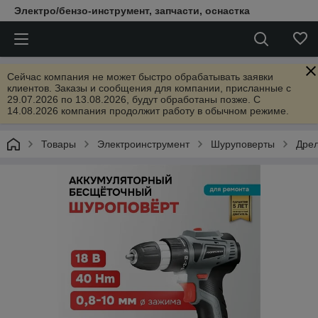
Электро/бензо-инструмент, запчасти, оснастка
Сейчас компания не может быстро обрабатывать заявки
клиентов. Заказы и сообщения для компании, присланные с
29.07.2026 по 13.08.2026, будут обработаны позже. С
14.08.2026 компания продолжит работу в обычном режиме.
Товары
Электроинструмент
Шуруповерты
Дрел