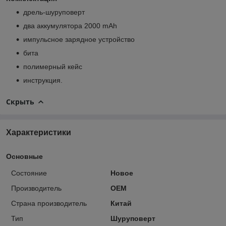
дрель-шуруповерт
два аккумулятора 2000 mAh
импульсное зарядное устройство
бита
полимерный кейс
инструкция.
Скрыть
Характеристики
Основные
Состояние
Новое
Производитель
OEM
Страна производитель
Китай
Тип
Шуруповерт