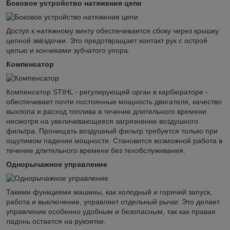
Боковое устройство натяжения цепи
Доступ к натяжному винту обеспечивается сбоку через крышку
цепной звёздочки. Это предотвращает контакт рук с острой
цепью и кончиками зубчатого упора.
Компенсатор
Компенсатор STIHL - регулирующий орган в карбюраторе -
обеспечивает почти постоянные мощность двигателя, качество
выхлопа и расход топлива в течение длительного времени
несмотря на увеличивающееся загрязнение воздушного
фильтра. Прочищать воздушный фильтр требуется только при
ощутимом падении мощности. Становится возможной работа в
течение длительного времени без техобслуживания.
Однорычажное управление
Такими функциями машины, как холодный и горячий запуск,
работа и выключение, управляет отдельный рычаг. Это делает
управление особенно удобным и безопасным, так как правая
ладонь остается на рукоятке.