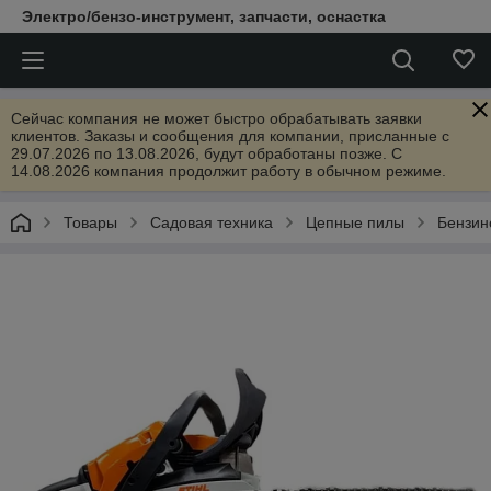
Электро/бензо-инструмент, запчасти, оснастка
Сейчас компания не может быстро обрабатывать заявки
клиентов. Заказы и сообщения для компании, присланные с
29.07.2026 по 13.08.2026, будут обработаны позже. С
14.08.2026 компания продолжит работу в обычном режиме.
Товары
Садовая техника
Цепные пилы
Бензин