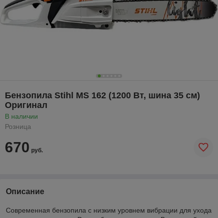
Бензопила Stihl MS 162 (1200 Вт, шина 35 см)
Оригинал
В наличии
Розница
670
руб.
Описание
Современная бензопила с низким уровнем вибрации для ухода