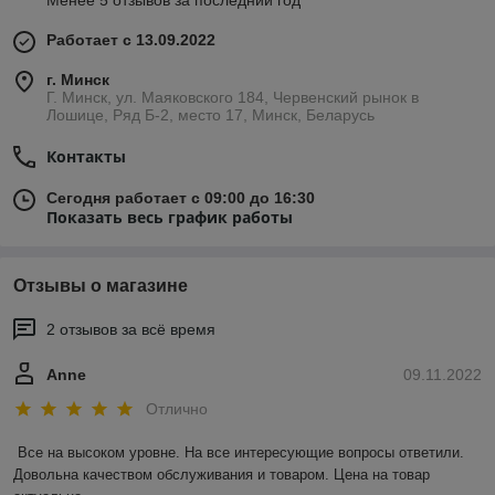
Работает с 13.09.2022
г. Минск
Г. Минск, ул. Маяковского 184, Червенский рынок в
Лошице, Ряд Б-2, место 17, Минск, Беларусь
Контакты
Сегодня работает с 09:00 до 16:30
Показать весь график работы
Отзывы о магазине
2 отзывов за всё время
Anne
09.11.2022
Отлично
Все на высоком уровне. На все интересующие вопросы ответили. 
Довольна качеством обслуживания и товаром. Цена на товар 