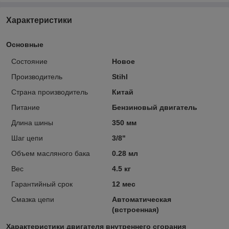
Характеристики
Основные
Состояние
Новое
Производитель
Stihl
Страна производитель
Китай
Питание
Бензиновый двигатель
Длина шины
350 мм
Шаг цепи
3/8"
Объем масляного бака
0.28 мл
Вес
4.5 кг
Гарантийный срок
12 мес
Смазка цепи
Автоматическая
(встроенная)
Характеристики двигателя внутреннего сгорания