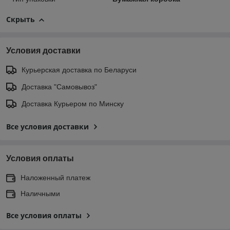
Скрыть
Условия доставки
Курьерская доставка по Беларуси
Доставка "Самовывоз"
Доставка Курьером по Минску
Все условия доставки
Условия оплаты
Наложенный платеж
Наличными
Все условия оплаты