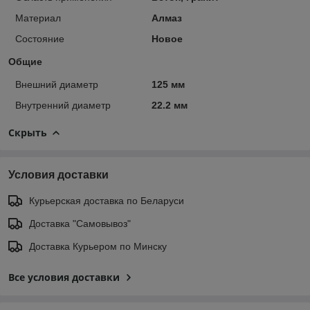
Материал
Алмаз
Состояние
Новое
Общие
Внешний диаметр
125 мм
Внутренний диаметр
22.2 мм
Скрыть
Условия доставки
Курьерская доставка по Беларуси
Доставка "Самовывоз"
Доставка Курьером по Минску
Все условия доставки