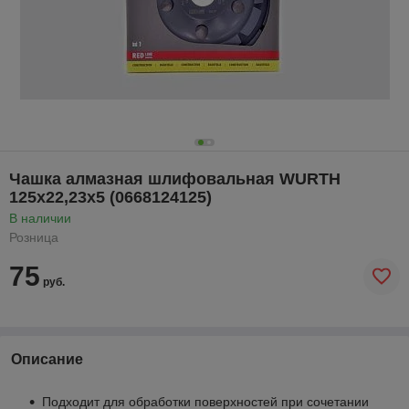
Чашка алмазная шлифовальная WURTH
125x22,23x5 (0668124125)
В наличии
Розница
75
руб.
Описание
Подходит для обработки поверхностей при сочетании