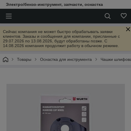
Электро/бензо-инструмент, запчасти, оснастка
Сейчас компания не может быстро обрабатывать заявки
клиентов. Заказы и сообщения для компании, присланные с
29.07.2026 по 13.08.2026, будут обработаны позже. С
14.08.2026 компания продолжит работу в обычном режиме.
Товары
Оснастка для инструмента
Чашки шлифов