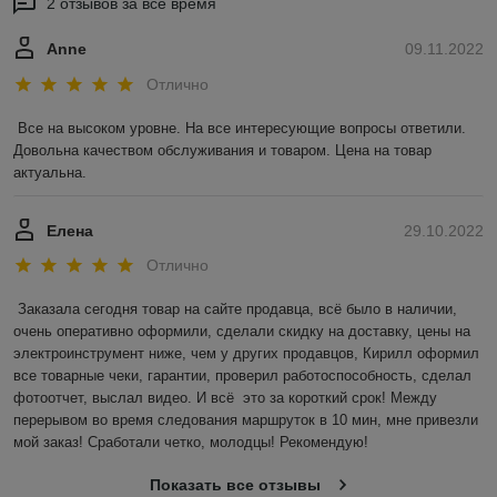
2 отзывов за всё время
Anne
09.11.2022
Отлично
Все на высоком уровне. На все интересующие вопросы ответили. 
Довольна качеством обслуживания и товаром. Цена на товар 
актуальна.
Елена
29.10.2022
Отлично
Заказала сегодня товар на сайте продавца, всё было в наличии, 
очень оперативно оформили, сделали скидку на доставку, цены на 
электроинструмент ниже, чем у других продавцов, Кирилл оформил 
все товарные чеки, гарантии, проверил работоспособность, сделал 
фотоотчет, выслал видео. И всё  это за короткий срок! Между 
перерывом во время следования маршруток в 10 мин, мне привезли 
мой заказ! Сработали четко, молодцы! Рекомендую!
Показать все отзывы