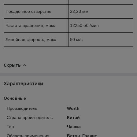
Посадочное отверстие
22,23 мм
Частота вращения, макс.
12250 об./мин
Линейная скорость, макс.
80 м/с
Скрыть
Характеристики
Основные
Производитель
Wurth
Страна производитель
Китай
Тип
Чашка
Область применения
Бетон, Гранит