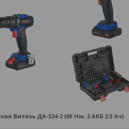
 Витязь ДА-324-2 (65 Нм, 2 АКБ 2.5 Ач)