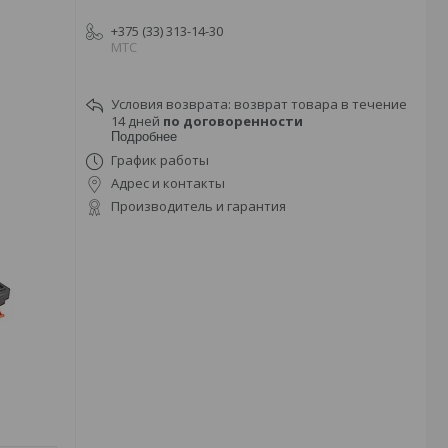
+375 (33) 313-14-30
МТС
возврат товара в течение
14 дней
по договоренности
Подробнее
График работы
Адрес и контакты
Производитель и гарантия