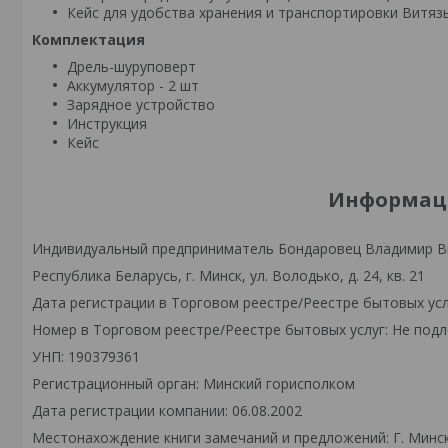
Кейс для удобства хранения и транспортировки Витяз
Комплектация
Дрель-шуруповерт
Аккумулятор - 2 шт
Зарядное устройство
Инструкция
Кейс
Информаци
Индивидуальный предприниматель Бондаровец Владимир В
Республика Беларусь, г. Минск, ул. Володько, д. 24, кв. 21
Дата регистрации в Торговом реестре/Реестре бытовых усл
Номер в Торговом реестре/Реестре бытовых услуг: Не подл
УНП: 190379361
Регистрационный орган: Минский горисполком
Дата регистрации компании: 06.08.2002
Местонахождение книги замечаний и предложений: Г. Минск,