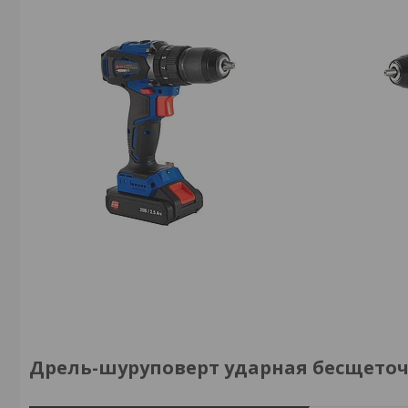
Дрель-шуруповерт ударная бесщеточная