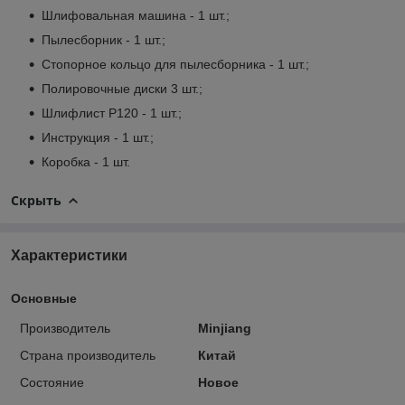
Шлифовальная машина - 1 шт.;
Пылесборник - 1 шт.;
Стопорное кольцо для пылесборника - 1 шт.;
Полировочные диски 3 шт.;
Шлифлист P120 - 1 шт.;
Инструкция - 1 шт.;
Коробка - 1 шт.
Скрыть
Характеристики
Основные
Производитель
Minjiang
Страна производитель
Китай
Состояние
Новое