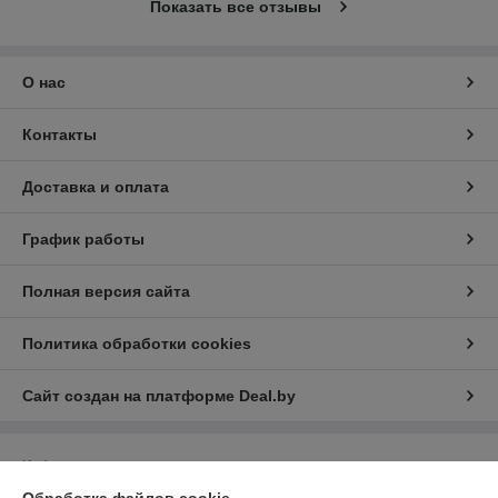
Показать все отзывы
О нас
Контакты
Доставка и оплата
График работы
Полная версия сайта
Политика обработки cookies
Сайт создан на платформе Deal.by
Информация для покупателя