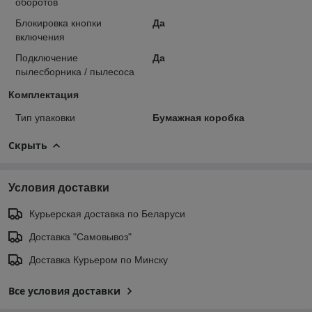
оборотов
Блокировка кнопки
Да
включения
Подключение
Да
пылесборника / пылесоса
Комплектация
Тип упаковки
Бумажная коробка
Скрыть
Условия доставки
Курьерская доставка по Беларуси
Доставка "Самовывоз"
Доставка Курьером по Минску
Все условия доставки