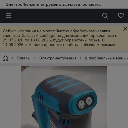
Электро/бензо-инструмент, запчасти, оснастка
Сейчас компания не может быстро обрабатывать заявки
клиентов. Заказы и сообщения для компании, присланные с
29.07.2026 по 13.08.2026, будут обработаны позже. С
14.08.2026 компания продолжит работу в обычном режиме.
Товары
Электроинструмент
Шлифовальные маши