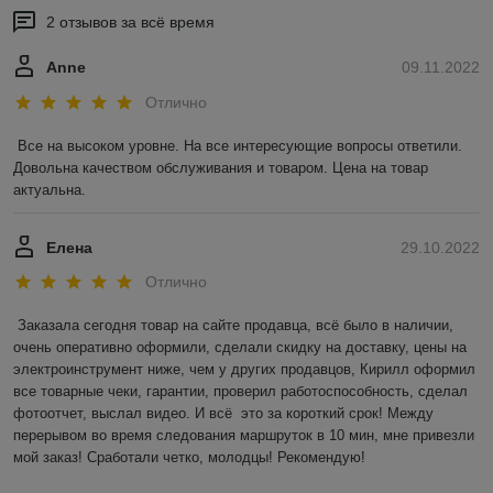
2 отзывов за всё время
Anne
09.11.2022
Отлично
Все на высоком уровне. На все интересующие вопросы ответили. 
Довольна качеством обслуживания и товаром. Цена на товар 
актуальна.
Елена
29.10.2022
Отлично
Заказала сегодня товар на сайте продавца, всё было в наличии, 
очень оперативно оформили, сделали скидку на доставку, цены на 
электроинструмент ниже, чем у других продавцов, Кирилл оформил 
все товарные чеки, гарантии, проверил работоспособность, сделал 
фотоотчет, выслал видео. И всё  это за короткий срок! Между 
перерывом во время следования маршруток в 10 мин, мне привезли 
мой заказ! Сработали четко, молодцы! Рекомендую!