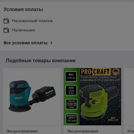
Условия оплаты
Наложенный платеж
Наличными
Все условия оплаты
Подобные товары компании
Эксцентриковая
Эксцентриковая
Уг