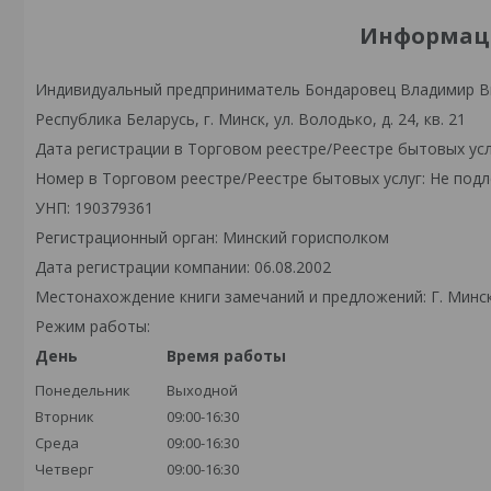
Информаци
Индивидуальный предприниматель Бондаровец Владимир В
Республика Беларусь, г. Минск, ул. Володько, д. 24, кв. 21
Дата регистрации в Торговом реестре/Реестре бытовых усл
Номер в Торговом реестре/Реестре бытовых услуг: Не подл
УНП: 190379361
Регистрационный орган: Минский горисполком
Дата регистрации компании: 06.08.2002
Местонахождение книги замечаний и предложений: Г. Минск,
Режим работы:
День
Время работы
Понедельник
Выходной
Вторник
09:00-16:30
Среда
09:00-16:30
Четверг
09:00-16:30