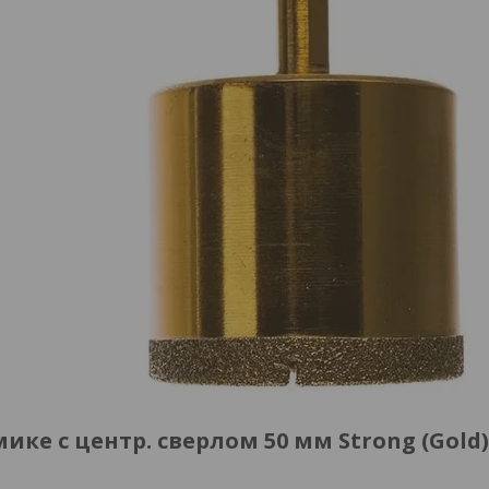
ке с центр. сверлом 50 мм Strong (Gold)