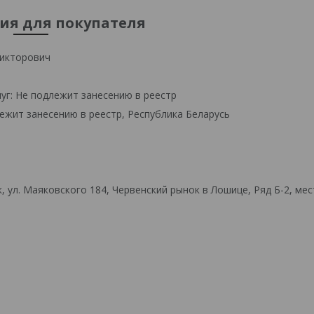
я для покупателя
икторович
уг: Не подлежит занесению в реестр
ежит занесению в реестр, Республика Беларусь
 ул. Маяковского 184, Червенский рынок в Лошице, Ряд Б-2, мес