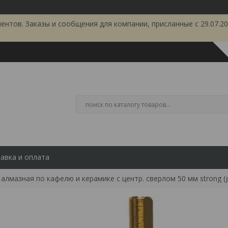
тов. Заказы и сообщения для компании, присланные с 29.07.202
авка и оплата
алмазная по кафелю и керамике с центр. сверлом 50 мм strong (g