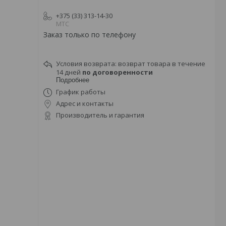
+375 (33) 313-14-30
МТС
Заказ только по телефону
возврат товара в течение
14 дней
по договоренности
Подробнее
График работы
Адрес и контакты
Производитель и гарантия