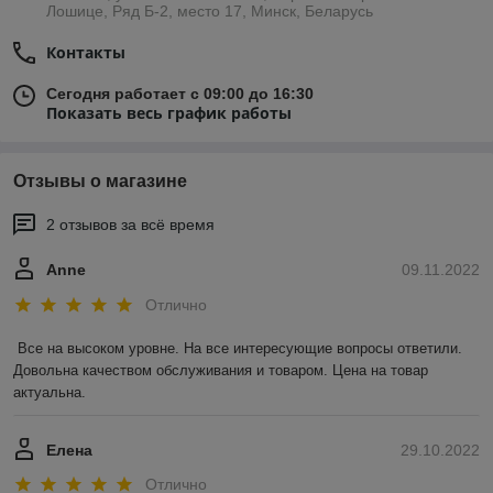
Лошице, Ряд Б-2, место 17, Минск, Беларусь
Контакты
Сегодня работает с 09:00 до 16:30
Показать весь график работы
Отзывы о магазине
2 отзывов за всё время
Anne
09.11.2022
Отлично
Все на высоком уровне. На все интересующие вопросы ответили. 
Довольна качеством обслуживания и товаром. Цена на товар 
актуальна.
Елена
29.10.2022
Отлично