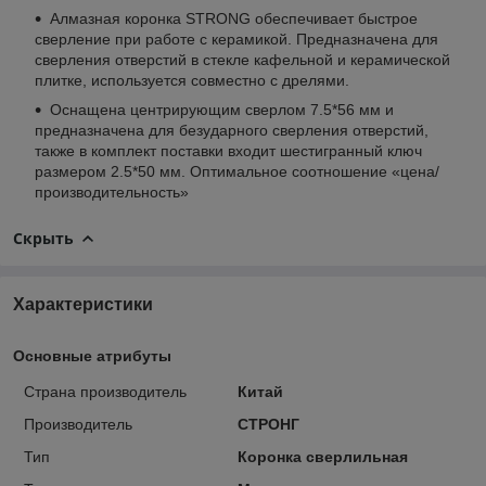
Алмазная коронка STRONG обеспечивает быстрое
сверление при работе с керамикой. Предназначена для
сверления отверстий в стекле кафельной и керамической
плитке, используется совместно с дрелями.
Оснащена центрирующим сверлом 7.5*56 мм и
предназначена для безударного сверления отверстий,
также в комплект поставки входит шестигранный ключ
размером 2.5*50 мм. Оптимальное соотношение «цена/
производительность»
Скрыть
Характеристики
Основные атрибуты
Страна производитель
Китай
Производитель
СТРОНГ
Тип
Коронка сверлильная