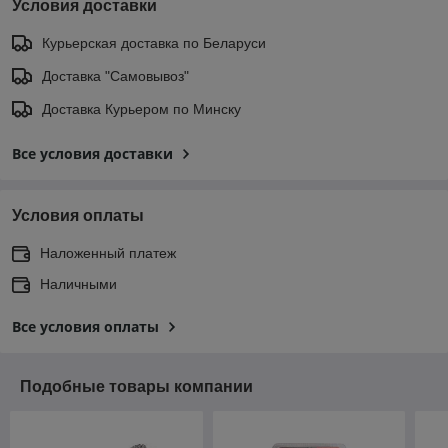
Условия доставки
Курьерская доставка по Беларуси
Доставка "Самовывоз"
Доставка Курьером по Минску
Все условия доставки
Условия оплаты
Наложенный платеж
Наличными
Все условия оплаты
Подобные товары компании