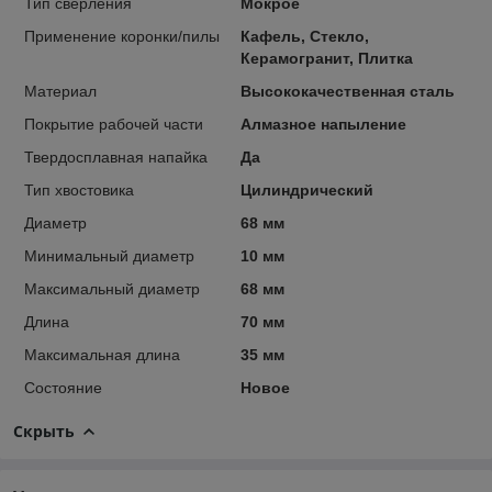
Тип сверления
Мокрое
Применение коронки/пилы
Кафель, Стекло,
Керамогранит, Плитка
Материал
Высококачественная сталь
Покрытие рабочей части
Алмазное напыление
Твердосплавная напайка
Да
Тип хвостовика
Цилиндрический
Диаметр
68 мм
Минимальный диаметр
10 мм
Максимальный диаметр
68 мм
Длина
70 мм
Максимальная длина
35 мм
Состояние
Новое
Скрыть