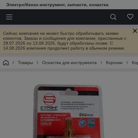
Электро/бензо-инструмент, запчасти, оснастка
Сейчас компания не может быстро обрабатывать заявки
клиентов. Заказы и сообщения для компании, присланные с
29.07.2026 по 13.08.2026, будут обработаны позже. С
14.08.2026 компания продолжит работу в обычном режиме.
Товары
Оснастка для инструмента
Коронки
Ко