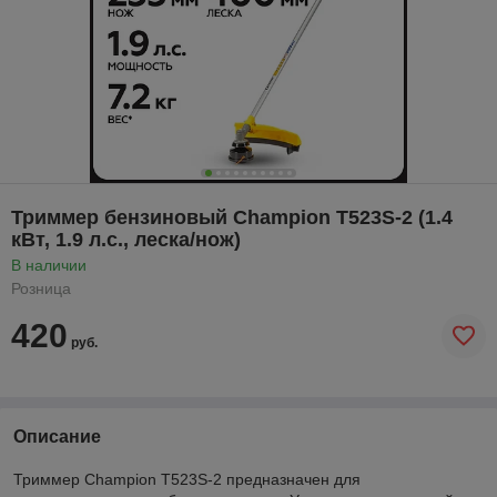
Триммер бензиновый Champion T523S-2 (1.4
кВт, 1.9 л.с., леска/нож)
В наличии
Розница
420
руб.
Описание
Триммер Champion Т523S-2 предназначен для