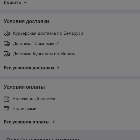
Скрыть
Условия доставки
Курьерская доставка по Беларуси
Доставка "Самовывоз"
Доставка Курьером по Минску
Все условия доставки
Условия оплаты
Наложенный платеж
Наличными
Все условия оплаты