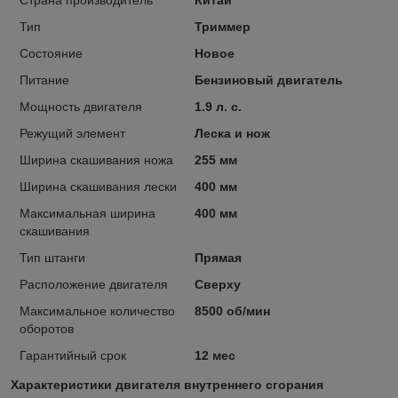
Тип
Триммер
Состояние
Новое
Питание
Бензиновый двигатель
Мощность двигателя
1.9 л. с.
Режущий элемент
Леска и нож
Ширина скашивания ножа
255 мм
Ширина скашивания лески
400 мм
Максимальная ширина
400 мм
скашивания
Тип штанги
Прямая
Расположение двигателя
Сверху
Максимальное количество
8500 об/мин
оборотов
Гарантийный срок
12 мес
Характеристики двигателя внутреннего сгорания