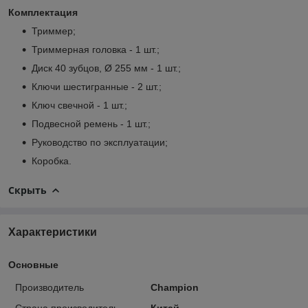
Комплектация
Триммер;
Триммерная головка - 1 шт.;
Диск 40 зубцов, Ø 255 мм - 1 шт.;
Ключи шестигранные - 2 шт.;
Ключ свечной - 1 шт.;
Подвесной ремень - 1 шт.;
Руководство по эксплуатации;
Коробка.
Скрыть
Характеристики
Основные
Производитель
Champion
Страна производитель
Китай