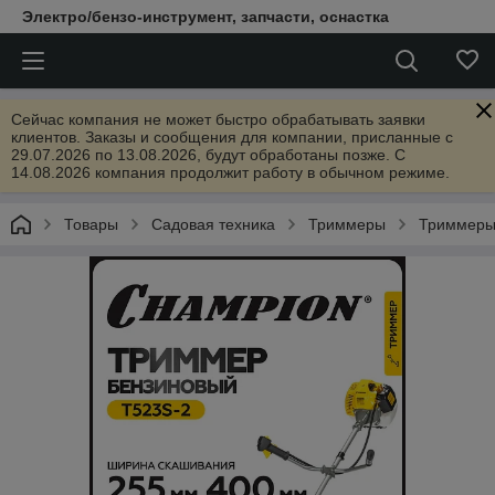
Электро/бензо-инструмент, запчасти, оснастка
Сейчас компания не может быстро обрабатывать заявки
клиентов. Заказы и сообщения для компании, присланные с
29.07.2026 по 13.08.2026, будут обработаны позже. С
14.08.2026 компания продолжит работу в обычном режиме.
Товары
Садовая техника
Триммеры
Триммеры