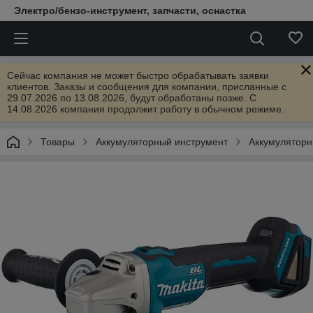
Электро/бензо-инструмент, запчасти, оснастка
Сейчас компания не может быстро обрабатывать заявки
клиентов. Заказы и сообщения для компании, присланные с
29.07.2026 по 13.08.2026, будут обработаны позже. С
14.08.2026 компания продолжит работу в обычном режиме.
Товары
Аккумуляторный инструмент
Аккумуляторн