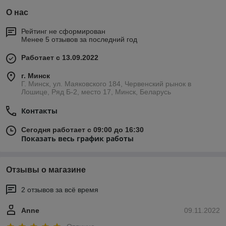
О нас
Рейтинг не сформирован
Менее 5 отзывов за последний год
Работает с 13.09.2022
г. Минск
Г. Минск, ул. Маяковского 184, Червенский рынок в
Лошице, Ряд Б-2, место 17, Минск, Беларусь
Контакты
Сегодня работает с 09:00 до 16:30
Показать весь график работы
Отзывы о магазине
2 отзывов за всё время
Anne
09.11.2022