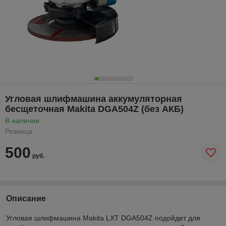
Угловая шлифмашина аккумуляторная
бесщеточная Makita DGA504Z (без АКБ)
В наличии
Розница
500
руб.
Описание
Угловая шлифмашина Makita LXT DGA504Z подойдет для