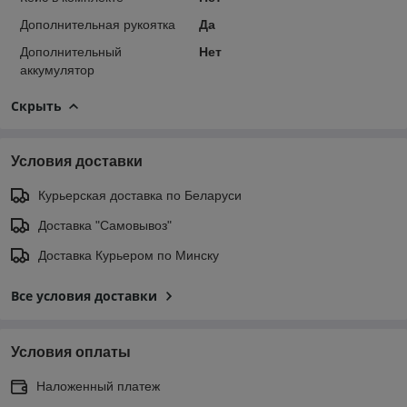
Дополнительная рукоятка
Да
Дополнительный
Нет
аккумулятор
Скрыть
Условия доставки
Курьерская доставка по Беларуси
Доставка "Самовывоз"
Доставка Курьером по Минску
Все условия доставки
Условия оплаты
Наложенный платеж