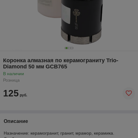
Коронка алмазная по керамограниту Trio-
Diamond 50 мм GCB765
В наличии
Розница
125
руб.
Описание
Назначение: керамогранит, гранит, мрамор, керамика.