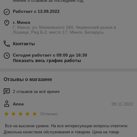
Менее 5 отзывов за последний год
Работает с 13.09.2022
г. Минск
Г. Минск, ул. Маяковского 184, Червенский рынок в
Лошице, Ряд Б-2, место 17, Минск, Беларусь
Контакты
Сегодня работает с 09:00 до 16:30
Показать весь график работы
Отзывы о магазине
2 отзывов за всё время
Anne
09.11.2022
Отлично
Все на высоком уровне. На все интересующие вопросы ответили. 
Довольна качеством обслуживания и товаром. Цена на товар 