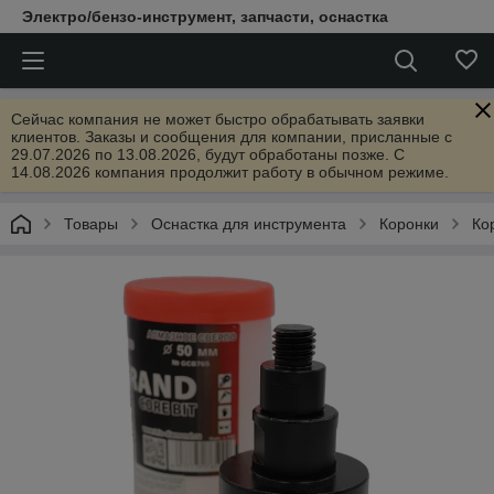
Электро/бензо-инструмент, запчасти, оснастка
Сейчас компания не может быстро обрабатывать заявки
клиентов. Заказы и сообщения для компании, присланные с
29.07.2026 по 13.08.2026, будут обработаны позже. С
14.08.2026 компания продолжит работу в обычном режиме.
Товары
Оснастка для инструмента
Коронки
Ко