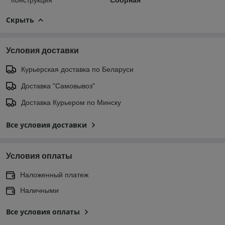
Скрыть
Условия доставки
Курьерская доставка по Беларуси
Доставка "Самовывоз"
Доставка Курьером по Минску
Все условия доставки
Условия оплаты
Наложенный платеж
Наличными
Все условия оплаты