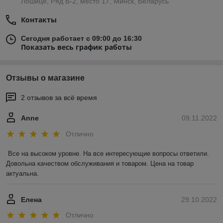
Лошице, Ряд Б-2, место 17, Минск, Беларусь
Контакты
Сегодня работает с 09:00 до 16:30
Показать весь график работы
Отзывы о магазине
2 отзывов за всё время
Anne
09.11.2022
Отлично
Все на высоком уровне. На все интересующие вопросы ответили. 
Довольна качеством обслуживания и товаром. Цена на товар 
актуальна.
Елена
29.10.2022
Отлично