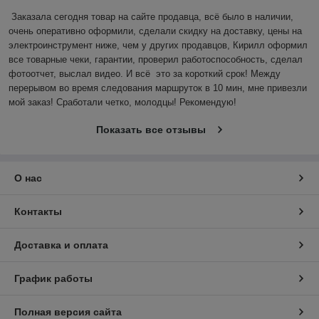
Заказала сегодня товар на сайте продавца, всё было в наличии, 
очень оперативно оформили, сделали скидку на доставку, цены на 
электроинструмент ниже, чем у других продавцов, Кирилл оформил 
все товарные чеки, гарантии, проверил работоспособность, сделал 
фотоотчет, выслал видео. И всё  это за короткий срок! Между 
перерывом во время следования маршруток в 10 мин, мне привезли 
мой заказ! Сработали четко, молодцы! Рекомендую!
Показать все отзывы
О нас
Контакты
Доставка и оплата
График работы
Полная версия сайта