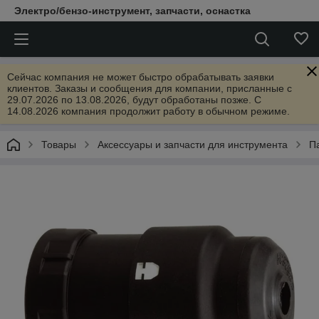
Электро/бензо-инструмент, запчасти, оснастка
Сейчас компания не может быстро обрабатывать заявки
клиентов. Заказы и сообщения для компании, присланные с
29.07.2026 по 13.08.2026, будут обработаны позже. С
14.08.2026 компания продолжит работу в обычном режиме.
Товары
Аксессуары и запчасти для инструмента
П