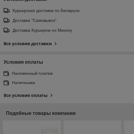
Курьерская доставка по Беларуси
Доставка "Самовывоз"
Доставка Курьером по Минску
Все условия доставки
Условия оплаты
Наложенный платеж
Наличными
Все условия оплаты
Подобные товары компании