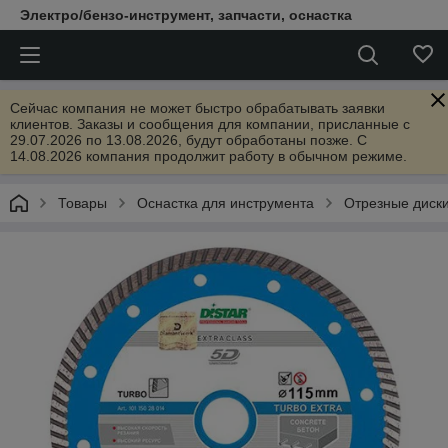
Электро/бензо-инструмент, запчасти, оснастка
Сейчас компания не может быстро обрабатывать заявки
клиентов. Заказы и сообщения для компании, присланные с
29.07.2026 по 13.08.2026, будут обработаны позже. С
14.08.2026 компания продолжит работу в обычном режиме.
Товары
Оснастка для инструмента
Отрезные диск