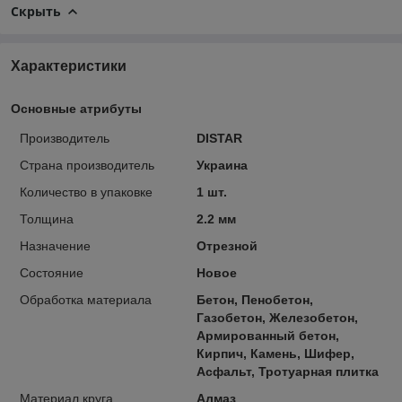
Скрыть
Характеристики
Основные атрибуты
Производитель
DISTAR
Страна производитель
Украина
Количество в упаковке
1 шт.
Толщина
2.2 мм
Назначение
Отрезной
Состояние
Новое
Обработка материала
Бетон, Пенобетон,
Газобетон, Железобетон,
Армированный бетон,
Кирпич, Камень, Шифер,
Асфальт, Тротуарная плитка
Материал круга
Алмаз