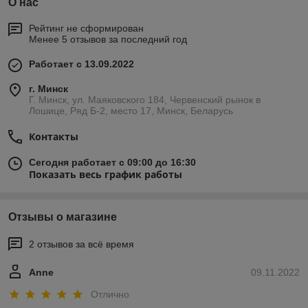
О нас
Рейтинг не сформирован
Менее 5 отзывов за последний год
Работает с 13.09.2022
г. Минск
Г. Минск, ул. Маяковского 184, Червенский рынок в
Лошице, Ряд Б-2, место 17, Минск, Беларусь
Контакты
Сегодня работает с 09:00 до 16:30
Показать весь график работы
Отзывы о магазине
2 отзывов за всё время
Anne
09.11.2022
Отлично