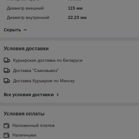
Диаметр внешний
115 мм
Диаметр внутренний
22.23 мм
Скрыть
Условия доставки
Курьерская доставка по Беларуси
Доставка "Самовывоз"
Доставка Курьером по Минску
Все условия доставки
Условия оплаты
Наложенный платеж
Наличными