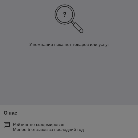
У компании пока нет товаров или услуг
О нас
Рейтинг не сформирован
Менее 5 отзывов за последний год