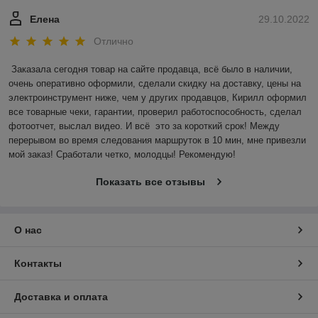
Елена
29.10.2022
Отлично
Заказала сегодня товар на сайте продавца, всё было в наличии, 
очень оперативно оформили, сделали скидку на доставку, цены на 
электроинструмент ниже, чем у других продавцов, Кирилл оформил 
все товарные чеки, гарантии, проверил работоспособность, сделал 
фотоотчет, выслал видео. И всё  это за короткий срок! Между 
перерывом во время следования маршруток в 10 мин, мне привезли 
мой заказ! Сработали четко, молодцы! Рекомендую!
Показать все отзывы
О нас
Контакты
Доставка и оплата