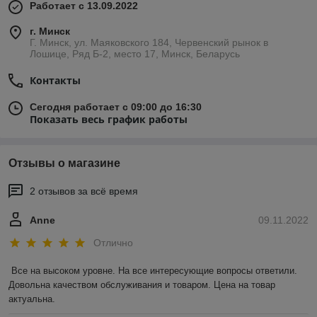
Работает с 13.09.2022
г. Минск
Г. Минск, ул. Маяковского 184, Червенский рынок в
Лошице, Ряд Б-2, место 17, Минск, Беларусь
Контакты
Сегодня работает с 09:00 до 16:30
Показать весь график работы
Отзывы о магазине
2 отзывов за всё время
Anne
09.11.2022
Отлично
Все на высоком уровне. На все интересующие вопросы ответили. 
Довольна качеством обслуживания и товаром. Цена на товар 
актуальна.