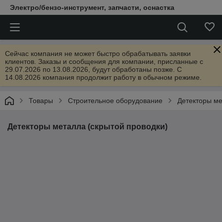
Электро/бензо-инструмент, запчасти, оснастка
Сейчас компания не может быстро обрабатывать заявки
клиентов. Заказы и сообщения для компании, присланные с
29.07.2026 по 13.08.2026, будут обработаны позже. С
14.08.2026 компания продолжит работу в обычном режиме.
Товары
Строительное оборудование
Детекторы ме
Детекторы металла (скрытой проводки)