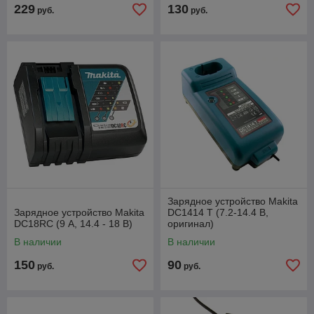
229
130
руб.
руб.
Зарядное устройство Makita
Зарядное устройство Makita
DC1414 T (7.2-14.4 В,
DC18RC (9 А, 14.4 - 18 В)
оригинал)
В наличии
В наличии
150
90
руб.
руб.