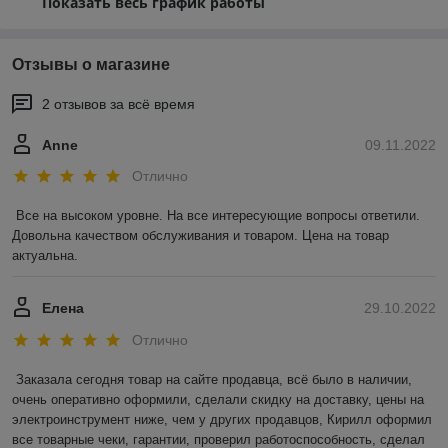
Показать весь график работы
Отзывы о магазине
2 отзывов за всё время
Anne
09.11.2022
Отлично
Все на высоком уровне. На все интересующие вопросы ответили. 
Довольна качеством обслуживания и товаром. Цена на товар 
актуальна.
Елена
29.10.2022
Отлично
Заказала сегодня товар на сайте продавца, всё было в наличии, 
очень оперативно оформили, сделали скидку на доставку, цены на 
электроинструмент ниже, чем у других продавцов, Кирилл оформил 
все товарные чеки, гарантии, проверил работоспособность, сделал 