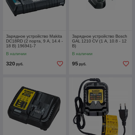
Зарядное устройство Makita
Зарядное устройство Bosch
DC18RD (2 порта, 9 А, 14.4 -
GAL 1210 CV (1 А, 10.8 - 12
18 В) 196941-7
В)
В наличии
В наличии
320
95
руб.
руб.