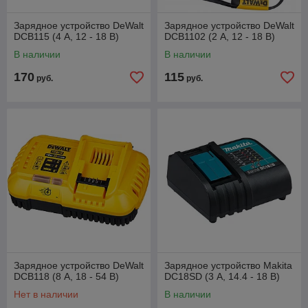
Зарядное устройство DeWalt
Зарядное устройство DeWalt
DCB115 (4 А, 12 - 18 В)
DCB1102 (2 А, 12 - 18 В)
В наличии
В наличии
170
115
руб.
руб.
Зарядное устройство DeWalt
Зарядное устройство Makita
DCB118 (8 А, 18 - 54 В)
DC18SD (3 А, 14.4 - 18 В)
Нет в наличии
В наличии