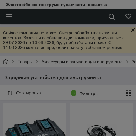
Электро/бензо-инструмент, запчасти, оснастка
Сейчас компания не может быстро обрабатывать заявки
клиентов. Заказы и сообщения для компании, присланные с
29.07.2026 по 13.08.2026, будут обработаны позже. С
14.08.2026 компания продолжит работу в обычном режиме.
Товары
Аксессуары и запчасти для инструмента
З
Зарядные устройства для инструмента
Сортировка
0
Фильтры