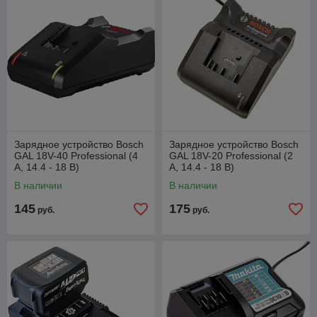
Зарядное устройство Bosch
Зарядное устройство Bosch
GAL 18V-40 Professional (4
GAL 18V-20 Professional (2
А, 14.4 - 18 В)
А, 14.4 - 18 В)
В наличии
В наличии
145
175
руб.
руб.