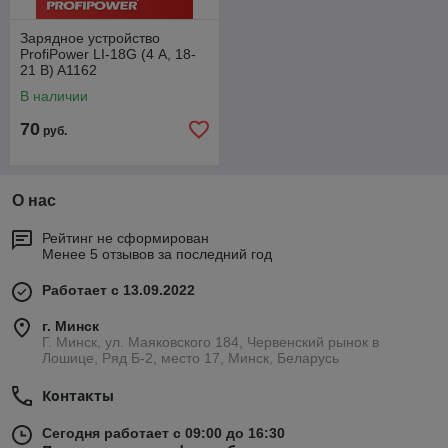
Зарядное устройство
ProfiPower LI-18G (4 А, 18-
21 В) A1162
В наличии
70
руб.
О нас
Рейтинг не сформирован
Менее 5 отзывов за последний год
Работает с 13.09.2022
г. Минск
Г. Минск, ул. Маяковского 184, Червенский рынок в
Лошице, Ряд Б-2, место 17, Минск, Беларусь
Контакты
Сегодня работает с 09:00 до 16:30